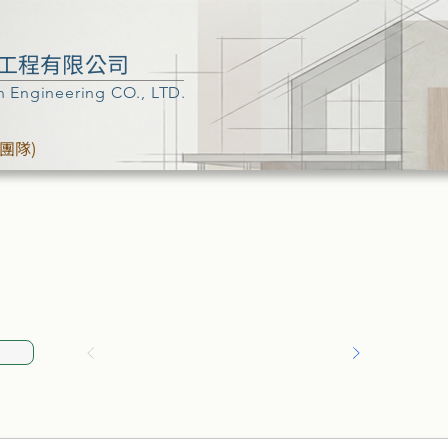
工程有限公司
n Engineering CO., LTD.
團隊)