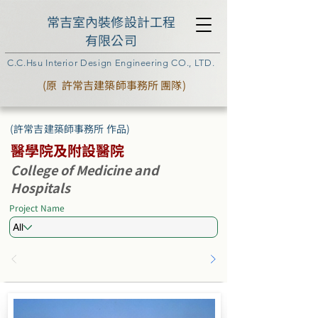
常吉室內裝修設計工程
有限公司
C.C.Hsu Interior Design Engineering CO., LTD.
(原 許常吉建築師事務所 團隊)
(許常吉建築師事務所 作品)
醫學院及附設醫院
College of Medicine and
Hospitals
Project Name