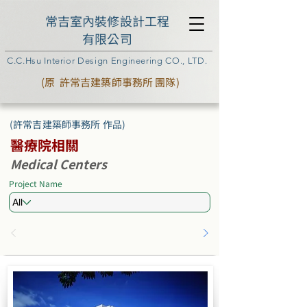
常吉室內裝修設計工程
有限公司
C.C.Hsu Interior Design Engineering CO., LTD.
(原 許常吉建築師事務所 團隊)
(許常吉建築師事務所 作品)
醫療院相關
Medical Centers
Project Name