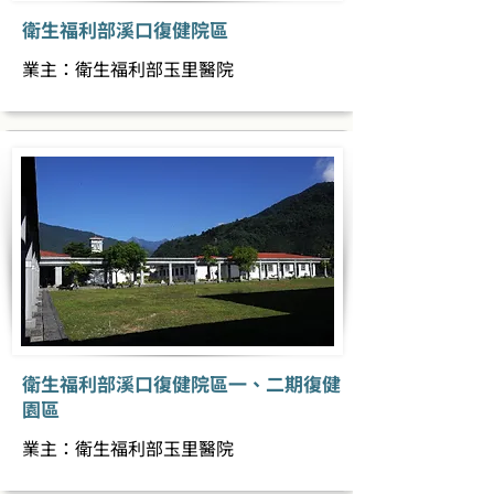
衛生福利部溪口復健院區
業主：衛生福利部玉里醫院
衛生福利部溪口復健院區一、二期復健
園區
業主：衛生福利部玉里醫院