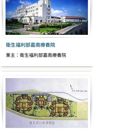
衛生福利部嘉南療養院
業主：衛生福利部嘉南療養院