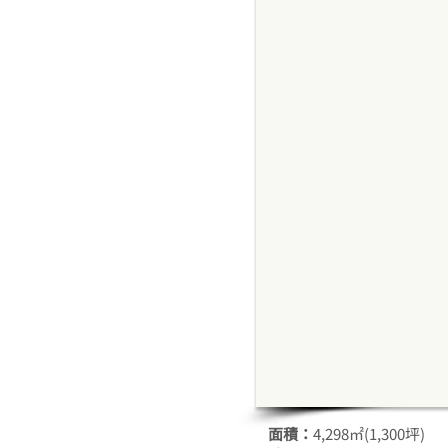
面積：
4,298㎡(1,300坪)