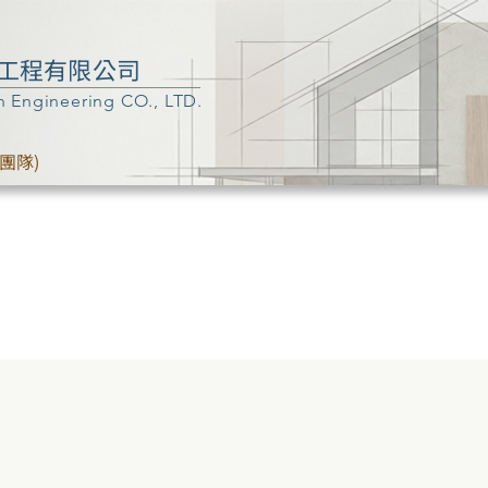
工程有限公司
n Engineering CO., LTD.
團隊)